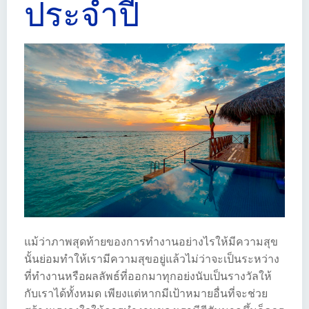
ประจำปี
แม้ว่าภาพสุดท้ายของการทำงานอย่างไรให้มีความสุข
นั้นย่อมทำให้เรามีความสุขอยู่แล้วไม่ว่าจะเป็นระหว่าง
ที่ทำงานหรือผลลัพธ์ที่ออกมาทุกอย่งนับเป็นรางวัลให้
กับเราได้ทั้งหมด เพียงแต่หากมีเป้าหมายอื่นที่จะช่วย