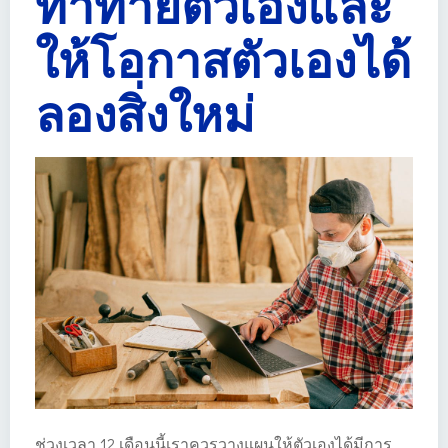
ท้าทายตัวเองและ
ให้โอกาสตัวเองได้
ลองสิ่งใหม่
ช่วงเวลา 12 เดือนนี้เราควรวางแผนให้ตัวเองได้มีการ