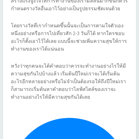
สร้างแรงจูงใจให้การทำงานของเรามีสีสันมากขึ้นก็ควร
กำหนดรางวัลอื่นเอาไว้อย่างเป็นรูปธรรมชัดเจนด้วย
โดยรางวัลที่เรากำหนดขึ้นนั้นจะเป็นการตามใจตัวเอง
หนึ่งอย่างหรือการไปเที่ยวสัก 2-3 วันก็ได้ หากใครชอบ
อะไรก็ตั้งเอาไว้ได้เลย แบบนี้จะช่วยเพิ่มความสุขให้การ
ทำงานของเราได้แน่นอน
หวังว่าทุกคนจะได้คำตอบว่าควรจะทำงานอย่างไรให้มี
ความสุขกันไปบ้างแล้ว เริ่มต้นปีใหม่เราจะได้เริ่มต้น
อะไรอีกหลายอย่างหรือไม่จำเป็นต้องรอให้ถึงปีใหม่เรา
ก็สามารถเริ่มต้นหาคำตอบว่าไลฟ์สไตล์ของเราจะ
ทำงานอย่างไรให้มีความสุขกันได้เลย