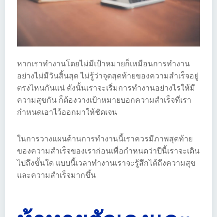
หากเราทำงานโดยไม่มีเป้าหมายก็เหมือนการทำงาน
อย่างไม่มีวันสิ้นสุด ไม่รู้ว่าจุดสุดท้ายของความสำเร็จอยู่
ตรงไหนกันแน่ ดังนั้นเราจะเริ่มการทำงานอย่างไรให้มี
ความสุขกัน ก็ต้องวางเป้าหมายบอกความสำเร็จที่เรา
กำหนดเอาไว้ออกมาให้ชัดเจน
ในการวางแผนด้านการทำงานนี้เราควรมีภาพสุดท้าย
ของความสำเร็จของเราก่อนเพื่อกำหนดว่าปีนี้เราจะเดิน
ไปถึงขั้นใด แบบนี้เวลาทำงานเราจะรู้สึกได้ถึงความสุข
และความสำเร็จมากขึ้น