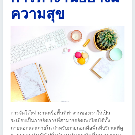
ความสุข
การจัดโต๊ะทำงานหรือพื้นที่ทำงานของเราให้เป็น
ระเบียบเป็นการจัดการที่สามารถจัดระเบียบได้ทั้ง
ภายนอกและภายใน สำหรับภายนอกคือพื้นที่บริเวณที่ดู