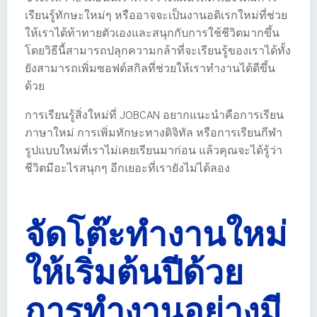
เรียนรู้ทักษะใหม่ๆ หรืออาจจะเป็นงานอดิเรกใหม่ที่ช่วย
ให้เราได้ท้าทายตัวเองและสนุกกับการใช้ชีวิตมากขึ้น
โดยวิธีนี้สามารถปลุกความกล้าที่จะเรียนรู้ของเราได้ทั้ง
ยังสามารถเพิ่มซอฟต์สกิลที่ช่วยให้เราทำงานได้ดีขึ้น
ด้วย
การเรียนรู้สิ่งใหม่ที่ JOBCAN อยากแนะนำคือการเรียน
ภาษาใหม่ การเพิ่มทักษะทางดิจิทัล หรือการเรียนกีฬา
รูปแบบใหม่ที่เราไม่เคยเรียนมาก่อน แล้วคุณจะได้รู้ว่า
ชีวิตมีอะไรสนุกๆ อีกเยอะที่เรายังไม่ได้ลอง
จัดโต๊ะทำงานใหม่
ให้เริ่มต้นปีด้วย
การทำงานอย่างมี