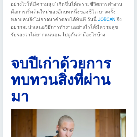
อย่างไรให้มีความสุข’ เกิดขึ้นได้เพราะชีวิตการทำงาน
คือการเริ่มต้นใหม่ของอีกบทหนึ่งของชีวิต บางครั้ง
หลายคนจึงไม่อาจหาคำตอบได้ทันที วันนี้
JOBCAN
จึง
อยากจะนำเสนอวิธีการทำงานอย่างไรให้มีความสุข
รับรองว่าไม่ยากแน่นอน ไปดูกันว่ามีอะไรบ้าง
จบปีเก่าด้วยการ
ทบทวนสิ่งที่ผ่าน
มา