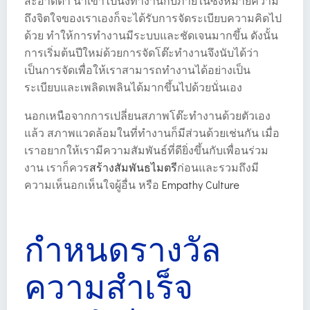
สะอาดตา น่าเข้าไปนั่งทำงานกับภายในซึ่งหมายความ
ถึงจิตใจของเราเองก็จะได้รับการจัดระเบียบความคิดไป
ด้วย ทำให้การทำงานมีระบบและชัดเจนมากขึ้น ดังนั้น
การเริ่มต้นปีใหม่ด้วยการจัดโต๊ะทำงานจึงนับได้ว่า
เป็นการจัดเพื่อให้เราสามารถทำงานได้อย่างเป็น
ระเบียบและเพลิดเพลินได้มากขึ้นไปด้วยนั่นเอง
นอกเหนือจากการเปลี่ยนสภาพโต๊ะทำงานด้วยตัวเอง
แล้ว สภาพแวดล้อมในที่ทำงานก็มีส่วนด้วยเช่นกัน เมื่อ
เราอยากให้เรามีความสัมพันธ์ที่ดียิ่งขึ้นกับเพื่อนร่วม
งาน เราก็ควร
สร้างสัมพันธไมตรี
ก่อนและรวมถึงมี
ความเห็นอกเห็นใจผู้อื่น หรือ
Empathy Culture
กำหนดรางวัล
ความสำเร็จ