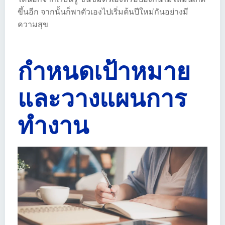
ขึ้นอีก จากนั้นก็พาตัวเองไปเริ่มต้นปีใหม่กันอย่างมี
ความสุข
กำหนดเป้าหมาย
และวางแผนการ
ทำงาน