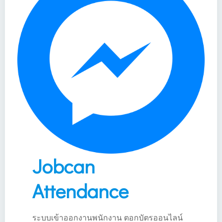
Jobcan
Attendance
ระบบเข้าออกงานพนักงาน ตอกบัตรออนไลน์