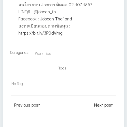
สนใจระบบ Jobcan ติดต่อ 02-107-1867
LINE@ : @jobcan_th
Facebook :
Jobcan Thailand
ลงทะเบียนสอบถามข้อมูล :
https://bit.ly/3P0dVmg
Categories:
Work Tips
Tags:
No Tag
Post
Post
Previous post
Next post
navigation
navigation