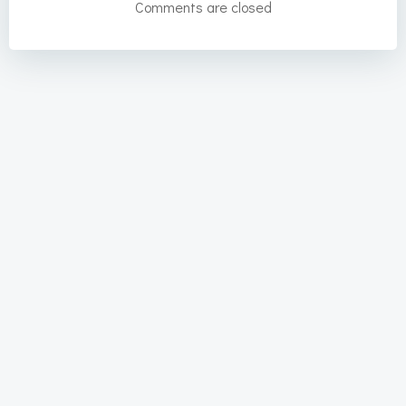
Comments are closed