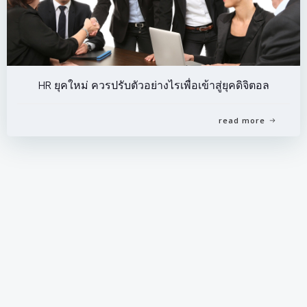
HR ยุคใหม่ ควรปรับตัวอย่างไรเพื่อเข้าสู่ยุคดิจิตอล
read more