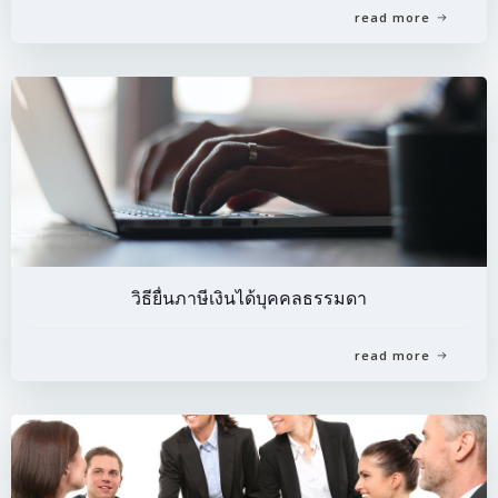
read more
วิธียื่นภาษีเงินได้บุคคลธรรมดา
read more