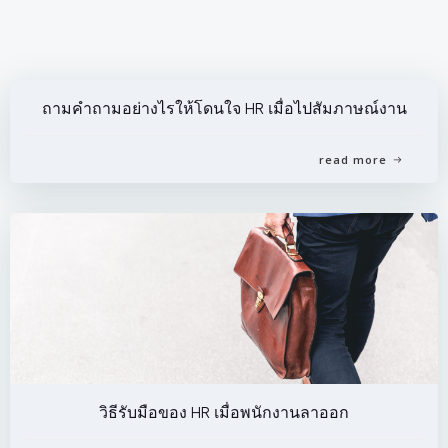
ถามคำถามอย่างไรให้โดนใจ HR เมื่อไปสัมภาษณ์งาน
read more
วิธีรับมือของ HR เมื่อพนักงานลาออก