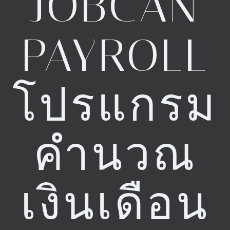
JOBCAN
PAYROLL
โปรแกรม
คำนวณ
เงินเดือน