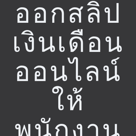
ออกสลิป
เงินเดือน
ออนไลน์
ให้
พนักงาน