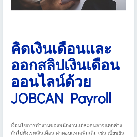
คิดเงินเดือนและ
ออกสลิปเงินเดือน
ออนไลน์ด้วย
JOBCAN Payroll
เงื่อนไขการทำงานของพนักงานแต่ละคนอาจแตกต่าง
กันไปทั้งเรทเงินเดือน ค่าตอบแทนเพิ่มเติม เช่น เบี้ยขยัน