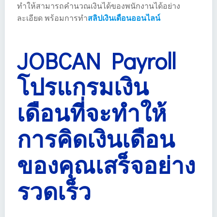
ทำให้สามารถคำนวณเงินได้ของพนักงานได้อย่าง
ละเอียด พร้อมการทำ
สลิปเงินเดือนออนไลน์
JOBCAN Payroll
โปรแกรมเงิน
เดือนที่จะทำให้
การคิดเงินเดือน
ของคุณเสร็จอย่าง
รวดเร็ว