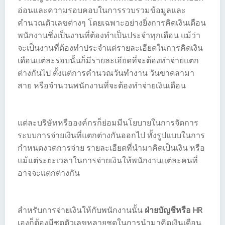
อ่อนและความรอบคอบในการรวบรวมข้อมูลและ
คำนวณตัวเลขต่างๆ โดยเฉพาะอย่างยิ่งการคิดเงินเดือน
พนักงานซึ่งเป็นงานที่ต้องทำเป็นประจำทุกเดือน แม้ว่า
จะเป็นงานที่ต้องทำประจำแต่รายละเอียดในการคิดเงิน
เดือนแต่ละรอบนั้นก็มีรายละเอียดที่จะต้องทำจ่ายแตก
ต่างกันไป ตั้งแต่การคำนวณวันทำงาน วันขาดลามา
สาย หรือจำนวนพนักงานที่จะต้องทำจ่ายเงินเดือน
แต่ละบริษัทหรือองค์กรก็ย่อมมีนโยบายในการจัดการ
ระบบการจ่ายเงินที่แตกต่างกันออกไป ทั้งรูปแบบในการ
กำหนดงวดการจ่าย รายละเอียดที่นำมาคิดเป็นเงิน หรือ
แม้แต่ระยะเวลาในการจ่ายเงินให้พนักงานแต่ละคนที่
อาจจะแตกต่างกัน
สำหรับการจ่ายเงินให้กับพนักงานนั้น
ฝ่ายบัญชีหรือ HR
เองก็ต้องมีชุดตัวเลขหลายชุดในการนำมาคิดเงินเดือน