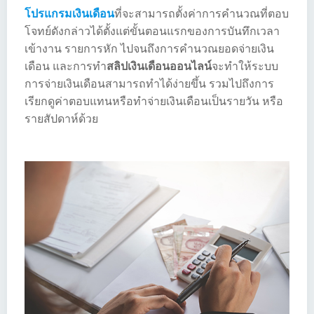
โปรแกรมเงินเดือน
ที่จะสามารถตั้งค่าการคำนวณที่ตอบ
โจทย์ดังกล่าวได้ตั้งแต่ขั้นตอนแรกของการบันทึกเวลา
เข้างาน รายการหัก ไปจนถึงการคำนวณยอดจ่ายเงิน
เดือน และการทำ
สลิปเงินเดือนออนไลน์
จะทำให้ระบบ
การจ่ายเงินเดือนสามารถทำได้ง่ายขึ้น รวมไปถึงการ
เรียกดูค่าตอบแทนหรือทำจ่ายเงินเดือนเป็นรายวัน หรือ
รายสัปดาห์ด้วย