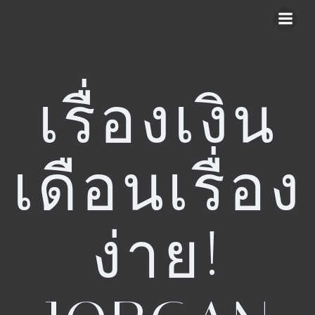
Skip
to
content
เรื่องเงิน
เดือนเรื่อง
ง่าย!