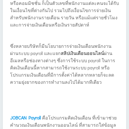
หรือคอมมิชชั่น ก็เป็นตัวเลขที่พนักงานแต่ละคนจะได้รับ
ในเงื่อนไขที่ต่างกันไป รวมไปถึงเงื่อนไขการจ่ายเงิน
สำหรับพนักงานรายเดือน รายวัน หรือแม้แต่รายชั่วโมง
และการจ่ายเงินเดือนหรือเงินรายสัปดาห์
ซึ่งหลายบริษัทก็มีนโยบายการจ่ายเงินเดือนพนักงาน
ผ่านระบบ payroll และแจก
สลิปเงินเดือนออนไลน์
ผ่าน
อีเมลหรือช่องทางต่างๆ ซึ่งการใช้ระบบ payroll ในการ
คิดเงินเดือนนี้หากสามารถใช้งานระบบ payroll หรือ
โปรแกรมเงินเดือนที่มีการตั้งค่าได้หลากหลายก็จะลด
ความยุ่งยากของการทำงานลงไปได้มากทีเดียว
JOBCAN Payroll
คือโปรแกรมคิดเงินเดือน ที่เข้ามาช่วย
คำนวณเงินเดือนพนักงานออนไลน์ ที่สามารถใส่ข้อมูล