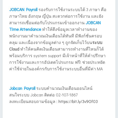
JOBCAN Payroll
รองรับการใช้งานระบบได้ 3 ภาษา คือ
ภาษาไทย อังกฤษ ญี่ปุ่น สะดวกต่อการใช้งาน และยัง
สามารถเชื่อมต่อกับโปรแกรมเข้าออกงาน
JOBCAN
Time Attendance
ทำให้ดึงข้อมูลเวลาทำงานของ
พนักงานมาคำนวณเงินเดือนได้ทันที มีฟังก์ชั่นครอบ
คลุม และเนื่องจากข้อมูลต่าง ๆ ถูกจัดเก็บไว้บน
ระบบ
Cloud
ทำให้คนคิดเงินเดือนสามารถทำงานที่ไหนก็ได้
พร้อมบริการ system support มีเจ้าหน้าที่ให้คำปรึกษา
การใช้งานและการอัปเดตโปรแกรม ฟรี! ช่วยประหยัด
ค่าใช้จ่ายในองค์กรกับการใช้งานระบบอื่นที่มีค่า MA
Jobcan Payroll
ระบบคำนวณเงินเดือนออนไลน์
สนใจระบบ Jobcan ติดต่อ 02-107-1867
ลงทะเบียนสอบถามข้อมูล :
https://bit.ly/3v9Of03