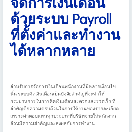
จัดการเงินเดือน
ด้วยระบบ Payroll
ที่ตั้งค่าและทำงาน
ได้หลากหลาย
สำหรับการจัดการเงินเดือนพนักงานที่มีหลายเงื่อนไข
นั้น ระบบคิดเงินเดือนเป็นปัจจัยสำคัญที่จะทำให้
กระบวนการในการคิดเงินเดือนสะดวกและรวดเร็ว ที่
สำคัญคือความครบถ้วนในการใช้งานของรายละเอียด
เพราะค่าตอบแทนทุกประเภทที่บริษัทจ่ายให้พนักงาน
ล้วนมีความสำคัญและส่งผลกับการทำงาน