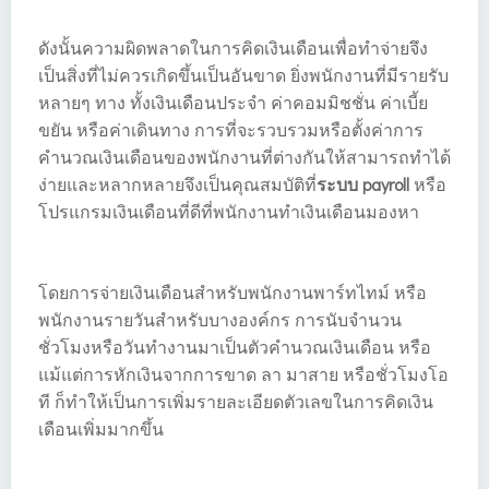
ดังนั้นความผิดพลาดในการคิดเงินเดือนเพื่อทำจ่ายจึง
เป็นสิ่งที่ไม่ควรเกิดขึ้นเป็นอันขาด ยิ่งพนักงานที่มีรายรับ
หลายๆ ทาง ทั้งเงินเดือนประจำ ค่าคอมมิชชั่น ค่าเบี้ย
ขยัน หรือค่าเดินทาง การที่จะรวบรวมหรือตั้งค่าการ
คำนวณเงินเดือนของพนักงานที่ต่างกันให้สามารถทำได้
ง่ายและหลากหลายจึงเป็นคุณสมบัติที่
ระบบ payroll
หรือ
โปรแกรมเงินเดือนที่ดีที่พนักงานทำเงินเดือนมองหา
โดยการจ่ายเงินเดือนสำหรับพนักงานพาร์ทไทม์ หรือ
พนักงานรายวันสำหรับบางองค์กร การนับจำนวน
ชั่วโมงหรือวันทำงานมาเป็นตัวคำนวณเงินเดือน หรือ
แม้แต่การหักเงินจากการขาด ลา มาสาย หรือชั่วโมงโอ
ที ก็ทำให้เป็นการเพิ่มรายละเอียดตัวเลขในการคิดเงิน
เดือนเพิ่มมากขึ้น