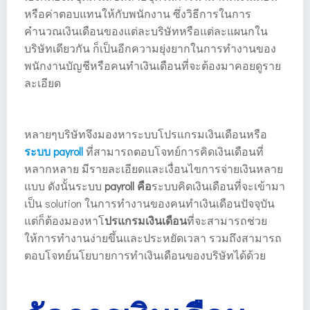
หรือค่าตอบแทนให้กับพนักงาน ซึ่งวิธีการในการ
คำนวณเงินเดือนของแต่ละบริษัทหรือแต่ละแผนกใน
บริษัทเดียวกัน ก็เป็นอีกความยุ่งยากในการทำงานของ
พนักงานบัญชีหรือคนทำเงินเดือนที่จะต้องมาคอยดูราย
ละเอียด
หลายๆบริษัทจึงมองหาระบบโปรแกรมเงินเดือนหรือ
ระบบ payroll
ที่สามารถตอบโจทย์การคิดเงินเดือนที่
หลากหลาย มีรายละเอียดและเงื่อนไขการจ่ายเงินหลาย
แบบ ดังนั้นระบบ
payroll คือ
ระบบคิดเงินเดือนที่จะเข้ามา
เป็น solution ในการทำงานของคนทำเงินเดือนปัจจุบัน
แต่ก็ต้องมองหาโ
ปรแกรมเงินเดือน
ที่จะสามารถช่วย
ให้การทำงานง่ายขึ้นและประหยัดเวลา รวมถึงสามารถ
ตอบโจทย์นโยบายการทำเงินเดือนของบริษัทได้ด้วย