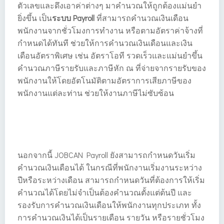
ตัวเลขและดึงเอาค่าต่างๆ มาคำนวณให้ถูกต้องแม่นยำ
ยิ่งขึ้น เป็น
ระบบ Payroll
ที่สามารถคำนวณเงินเดือน
พนักงานจากชั่วโมงการทำงาน หรือตามอัตราค่าจ้างที่
กำหนดได้ทันที ช่วยให้การคำนวณเงินเดือนและเงิน
เดือนอัตราพิเศษ เช่น อัตราโอที รวดเร็วและแม่นยำขึ้น
คำนวณภาษีรายรับและภาษีหัก ณ ที่จ่ายจากรายรับของ
พนักงานให้โดยอัตโนมัติตามอัตราการเสียภาษีของ
พนักงานแต่ละท่าน ช่วยให้งานภาษีไม่ซับซ้อน
นอกจากนี้ JOBCAN Payroll ยังสามารถกำหนดวันเริ่ม
คำนวณเงินเดือนได้ ในกรณีที่พนักงานเริ่มงานระหว่าง
ปีหรือระหว่างเดือน สามารถกำหนดวันที่ต้องการให้เริ่ม
คำนวณได้โดยไม่จำเป็นต้องคำนวณตั้งแต่ต้นปี และ
รองรับการคำนวณเงินเดือนให้พนักงานทุกประเภท ทั้ง
การคำนวณเงินได้เป็นรายเดือน รายวัน หรือรายชั่วโมง