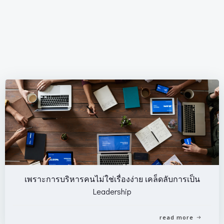
เพราะการบริหารคนไม่ใช่เรื่องง่าย เคล็ดลับการเป็น
Leadership
read more