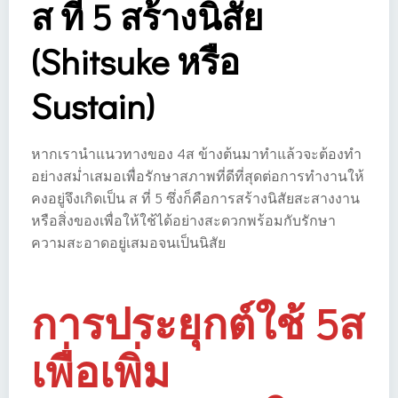
ส ที่ 5 สร้างนิสัย
(Shitsuke หรือ
Sustain)
หากเรานำแนวทางของ 4ส ข้างต้นมาทำแล้วจะต้องทำ
อย่างสม่ำเสมอเพื่อรักษาสภาพที่ดีที่สุดต่อการทำงานให้
คงอยู่จึงเกิดเป็น ส ที่ 5 ซึ่งก็คือการสร้างนิสัยสะสางงาน
หรือสิ่งของเพื่อให้ใช้ได้อย่างสะดวกพร้อมกับรักษา
ความสะอาดอยู่เสมอจนเป็นนิสัย
การประยุกต์ใช้ 5ส
เพื่อเพิ่ม