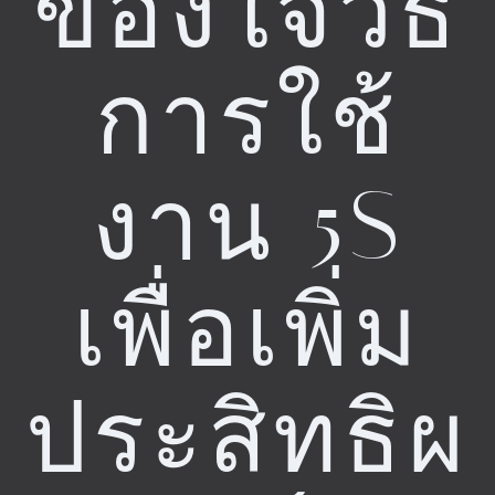
ข้องใจวิธี
การใช้
งาน 5S
เพื่อเพิ่ม
ประสิทธิผ