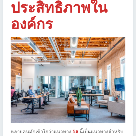
ประสิทธิภาพใน
องค์กร
หลายคนมักเข้าใจว่าแนวทาง
5ส
นี้เป็นแนวทางสำหรับ