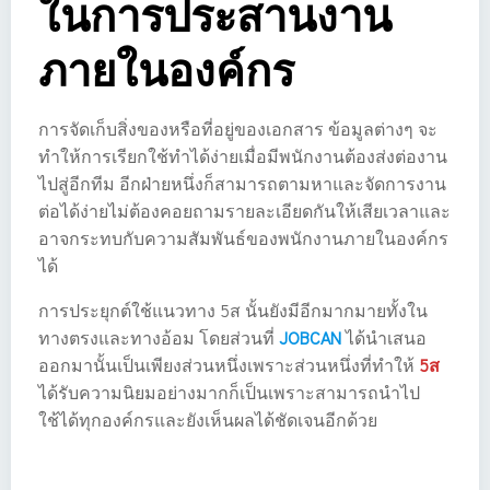
ในการประสานงาน
ภายในองค์กร
การจัดเก็บสิ่งของหรือที่อยู่ของเอกสาร ข้อมูลต่างๆ จะ
ทำให้การเรียกใช้ทำได้ง่ายเมื่อมีพนักงานต้องส่งต่องาน
ไปสู่อีกทีม อีกฝ่ายหนึ่งก็สามารถตามหาและจัดการงาน
ต่อได้ง่ายไม่ต้องคอยถามรายละเอียดกันให้เสียเวลาและ
อาจกระทบกับความสัมพันธ์ของพนักงานภายในองค์กร
ได้
การประยุกต์ใช้แนวทาง 5ส นั้นยังมีอีกมากมายทั้งใน
ทางตรงและทางอ้อม โดยส่วนที่
JOBCAN
ได้นำเสนอ
ออกมานั้นเป็นเพียงส่วนหนึ่งเพราะส่วนหนึ่งที่ทำให้
5ส
ได้รับความนิยมอย่างมากก็เป็นเพราะสามารถนำไป
ใช้ได้ทุกองค์กรและยังเห็นผลได้ชัดเจนอีกด้วย