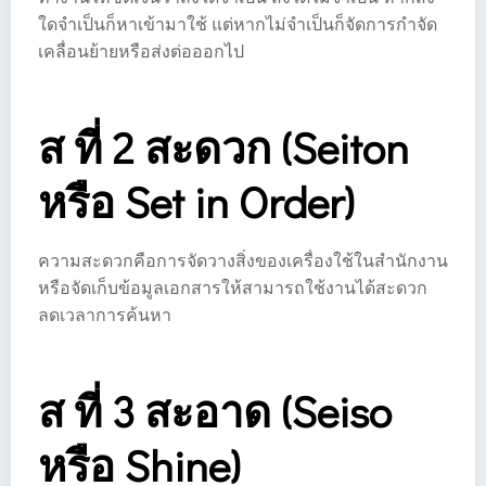
ใดจำเป็นก็หาเข้ามาใช้ แต่หากไม่จำเป็นก็จัดการกำจัด
เคลื่อนย้ายหรือส่งต่อออกไป
ส ที่ 2 สะดวก (Seiton
หรือ Set in Order)
ความสะดวกคือการจัดวางสิ่งของเครื่องใช้ในสำนักงาน
หรือจัดเก็บข้อมูลเอกสารให้สามารถใช้งานได้สะดวก
ลดเวลาการค้นหา
ส ที่ 3 สะอาด (Seiso
หรือ Shine)