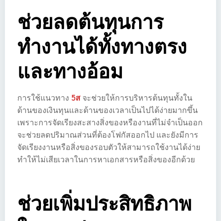
ช่วยลดต้นทุนการ
ทำงานได้ทั้งทางตรง
และทางอ้อม
การใช้แนวทาง
5ส
จะช่วยให้การบริหารต้นทุนทั้งใน
ด้านของเงินทุนและด้านของเวลาเป็นไปได้ง่ายมากขึ้น
เพราะการจัดเรียงสะสางสิ่งของหรืองานที่ไม่จำเป็นออก
จะช่วยลดปริมาณส่วนที่ต้องโฟกัสออกไป และยังมีการ
จัดเรียงงานหรือสิ่งของรอบตัวให้สามารถใช้งานได้ง่าย
ทำให้ไม่เสียเวลาในการหาเอกสารหรือสิ่งของอีกด้วย
ช่วยเพิ่มประสิทธิภาพ