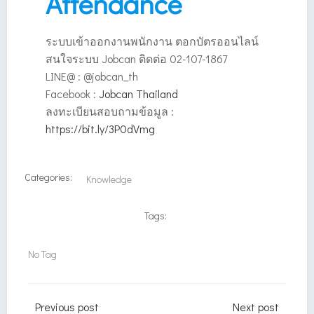
Attendance
ระบบเข้าออกงานพนักงาน ตอกบัตรออนไลน์
สนใจระบบ Jobcan ติดต่อ 02-107-1867
LINE@ : @jobcan_th
Facebook :
Jobcan Thailand
ลงทะเบียนสอบถามข้อมูล :
https://bit.ly/3P0dVmg
Categories:
Knowledge
Tags:
No Tag
Previous post
Next post