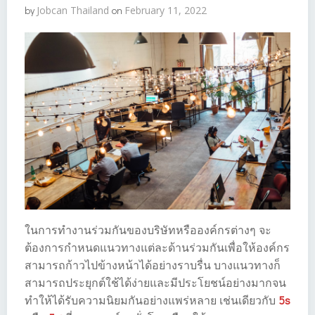
by
Jobcan Thailand
on
February 11, 2022
ในการทำงานร่วมกันของบริษัทหรือองค์กรต่างๆ จะ
ต้องการกำหนดแนวทางแต่ละด้านร่วมกันเพื่อให้องค์กร
สามารถก้าวไปข้างหน้าได้อย่างราบรื่น บางแนวทางก็
สามารถประยุกต์ใช้ได้ง่ายและมีประโยชน์อย่างมากจน
ทำให้ได้รับความนิยมกันอย่างแพร่หลาย เช่นเดียวกับ
5s