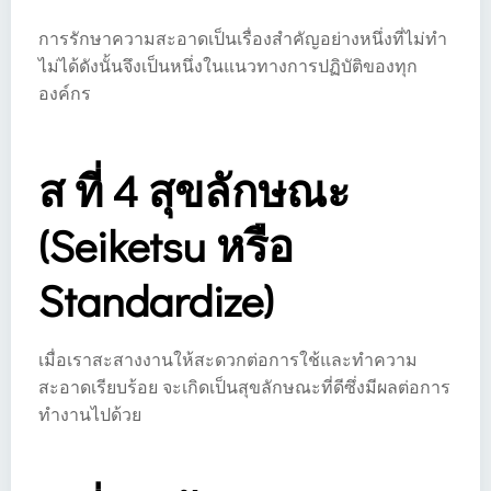
การรักษาความสะอาดเป็นเรื่องสำคัญอย่างหนึ่งที่ไม่ทำ
ไม่ได้ดังนั้นจึงเป็นหนึ่งในแนวทางการปฏิบัติของทุก
องค์กร
ส ที่ 4 สุขลักษณะ
(Seiketsu หรือ
Standardize)
เมื่อเราสะสางงานให้สะดวกต่อการใช้และทำความ
สะอาดเรียบร้อย จะเกิดเป็นสุขลักษณะที่ดีซึ่งมีผลต่อการ
ทำงานไปด้วย