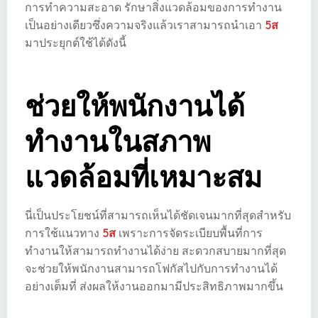
การทำความสะอาด รักษาสิ่งแวดล้อมของการทำงาน
เป็นอย่างเดียวซึ่งความจริงแล้วเราสามารถนำเอา
5ส
มาประยุกต์ใช้ได้ดังนี้
ช่วยให้พนักงานได้
ทำงานในสภาพ
แวดล้อมที่เหมาะสม
นี่เป็นประโยชน์ที่สามารถเห็นได้ชัดเจนมากที่สุดสำหรับ
การใช้แนวทาง
5ส
เพราะการจัดระเบียบพื้นที่การ
ทำงานให้สามารถทำงานได้ง่าย สะดวกสบายมากที่สุด
จะช่วยให้พนักงานสามารถโฟกัสไปกับการทำงานได้
อย่างเต็มที่ ส่งผลให้งานออกมามีประสิทธิภาพมากขึ้น