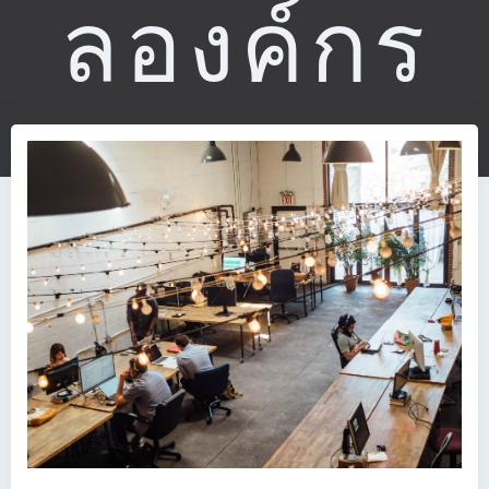
ลองค์กร