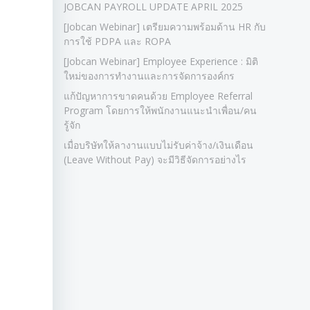
JOBCAN PAYROLL UPDATE APRIL 2025
[Jobcan Webinar] เตรียมความพร้อมด้าน HR กับ
การใช้ PDPA และ ROPA
[Jobcan Webinar] Employee Experience : มิติ
ใหม่ของการทำงานและการจัดการองค์กร
แก้ปัญหาการขาดคนด้วย Employee Referral
Program โดยการให้พนักงานแนะนำเพื่อน/คน
รู้จัก
เมื่อบริษัทให้ลางานแบบไม่รับค่าจ้าง/เงินเดือน
(Leave Without Pay) จะมีวิธีจัดการอย่างไร