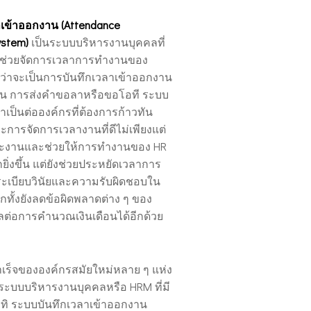
เข้าออกงาน (Attendance
stem)
เป็นระบบบริหารงานบุคคลที่
ื่อช่วยจัดการเวลาการทำงานของ
ว่าจะเป็นการบันทึกเวลาเข้าออกงาน
น การส่งคำขอลาหรือขอโอที ระบบ
เป็นต่อองค์กรที่ต้องการก้าวทัน
ะการจัดการเวลางานที่ดีไม่เพียงแต่
ระงานและช่วยให้การทำงานของ HR
่งขึ้น แต่ยังช่วยประหยัดเวลาการ
ระเบียบวินัยและความรับผิดชอบใน
ีกทั้งยังลดข้อผิดพลาดต่าง ๆ ของ
ผลต่อการคำนวณเงินเดือนได้อีกด้วย
เร็จขององค์กรสมัยใหม่หลาย ๆ แห่ง
ีระบบบริหารงานบุคคลหรือ HRM ที่มี
ทิ ระบบบันทึกเวลาเข้าออกงาน