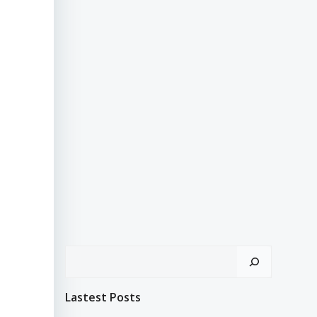
Search
Lastest Posts