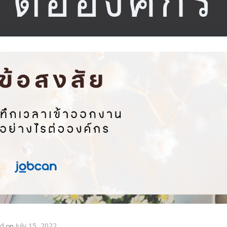
ต่อองค์กร
nd
on
July 15, 2022