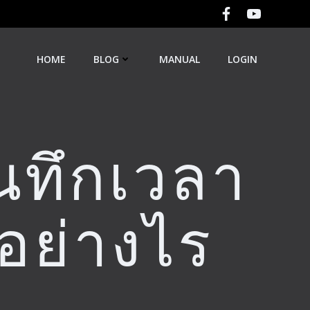
HOME
BLOG
MANUAL
LOGIN
นทึกเวลา
อย่างไร