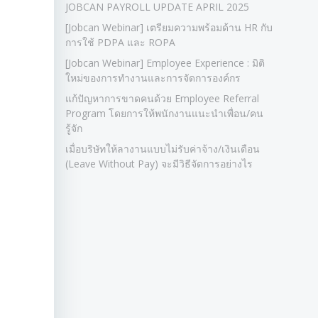
JOBCAN PAYROLL UPDATE APRIL 2025
[Jobcan Webinar] เตรียมความพร้อมด้าน HR กับ
การใช้ PDPA และ ROPA
[Jobcan Webinar] Employee Experience : มิติ
ใหม่ของการทำงานและการจัดการองค์กร
แก้ปัญหาการขาดคนด้วย Employee Referral
Program โดยการให้พนักงานแนะนำเพื่อน/คน
รู้จัก
เมื่อบริษัทให้ลางานแบบไม่รับค่าจ้าง/เงินเดือน
(Leave Without Pay) จะมีวิธีจัดการอย่างไร