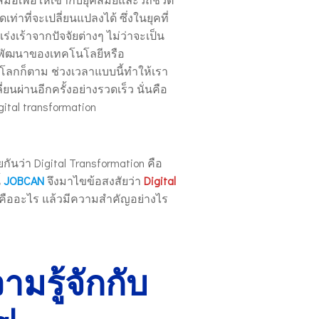
เท่าที่จะเปลี่ยนแปลงได้ ซึ่งในยุคที่
ร่งเร้าจากปัจจัยต่างๆ ไม่ว่าจะเป็น
พัฒนาของเทคโนโลยีหรือ
ลกก็ตาม ช่วงเวลาแบบนี้ทำให้เรา
ี่ยนผ่านอีกครั้งอย่างรวดเร็ว นั่นคือ
igital transformation
นว่า Digital Transformation คือ
้
JOBCAN
จึงมาไขข้อสงสัยว่า
Digital
คืออะไร แล้วมีความสำคัญอย่างไร
มรู้จักกับ