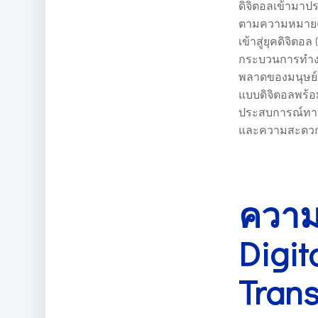
ดิจิตอลเข้ามาป
ตามความหมายคือ
เข้าสู่ยุคดิจิตอล 
กระบวนการทำงาน
พลาดของมนุษย์แ
แบบดิจิตอลพร้อ
ประสบการณ์ทางด
และความสะดวกส
ความ
Digit
Trans