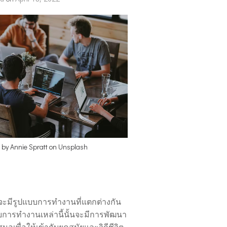
o by
Annie Spratt
on
Unsplash
จะมีรูปแบบการทำงานที่แตกต่างกัน
บการทำงานเหล่านี้นั้นจะมีการพัฒนา
สมอเพื่อให้เข้ากับยุคสมัยและวิถีชีวิต