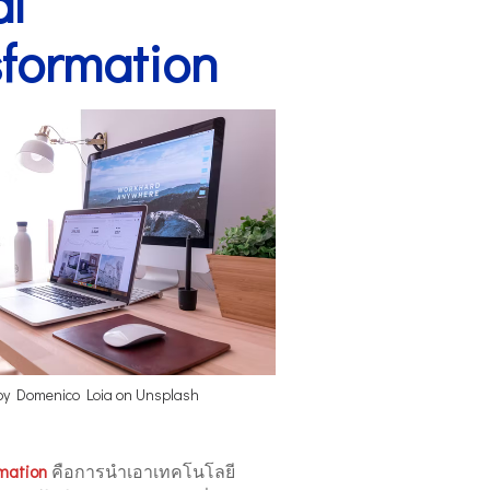
al
formation
 by
Domenico Loia
on
Unsplash
rmation
คือการนำเอาเทคโนโลยี