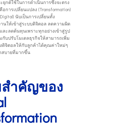
ระยุกต์ใช้ในการดำเนินการซึ่งจะตรง
การเปลี่ยนแปลง (Transformation)
(Digital) นับเป็นการเปลี่ยนทั้ง
ให้เข้าสู่ระบบดิจิตอล ลดความผิด
ละลดต้นทุนเพราะทุกอย่างเข้าสู่รูป
มกับปรับโมเดลธุรกิจให้สามารถเพิ่ม
ิจิตอลให้กับลูกค้าได้คุณค่าใหม่ๆ
บายที่มากขึ้น
สำคัญของ
al
formation