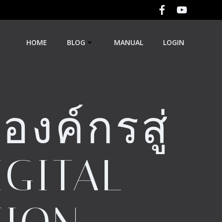
HOME
BLOG
MANUAL
LOGIN
งค์กรสู่
IGITAL