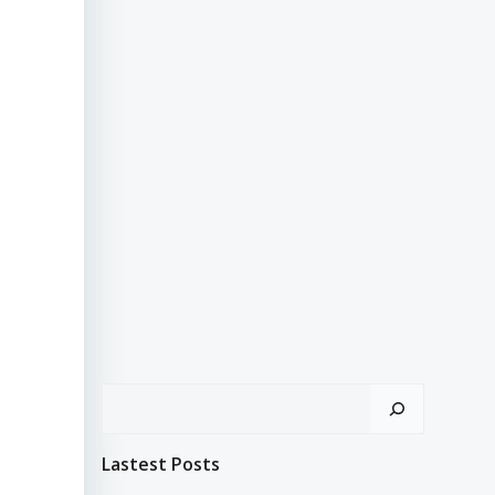
Search
Lastest Posts