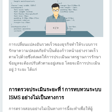
การเปลี่ยนแปลงอันรวดเร็วของธุรกิจทำให้ระบบการ
รักษาความปลอดภัยจำเป็นต้องก้าวหน้าอย่างรวดเร็ว
ตามไปด้วยซึ่งส่งผลให้การประเมินมาตรฐานการรักษา
ข้อมูลจะต้องปรับตัวตามอยู่เสมอ โดยจะมีการประเมิน
อยู่ 3 ระยะ ได้แก่
การตรวจประเมินระยะที่ 1 การทบทวนระบบ
ISMS อย่างไม่เป็นทางการ
การตรวจสอบอย่างไม่เป็นทางการนี้จะทำเพื่อให้ผู้