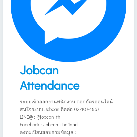
Jobcan
Attendance
ระบบเข้าออกงานพนักงาน ตอกบัตรออนไลน์
สนใจระบบ Jobcan ติดต่อ 02-107-1867
LINE@ : @jobcan_th
Facebook :
Jobcan Thailand
ลงทะเบียนสอบถามข้อมูล :