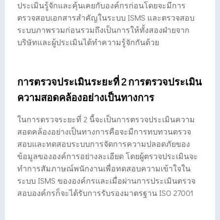
ประเมินรู้จักและคุ้นเคยกับองค์กรก่อนโดยจะมีการ
ตรวจสอบเอกสารสำคัญในระบบ ISMS และตรวจสอบ
ระบบภาพรวมก่อนรวมถึงเป็นการให้ทั้งสองฝ่ายจาก
บริษัทและผู้ประเมินได้ทำความรู้จักกันด้วย
การตรวจประเมินระยะที่ 2 การตรวจประเมิน
ความสอดคล้องอย่างเป็นทางการ
ในการตรวจระยะที่ 2 นี้จะเป็นการตรวจประเมินความ
สอดคล้องอย่างเป็นทางการคือจะมีการทบทวนตรวจ
สอบและทดสอบระบบการจัดการความปลอดภัยของ
ข้อมูลขององค์การอย่างละเอียด โดยผู้ตรวจประเมินจะ
ทำการสัมภาษณ์พนักงานเพื่อทดสอบความเข้าใจใน
ระบบ ISMS ขององค์กรและเมื่อผ่านการประเมินตรวจ
สอบองค์กรก็จะได้รับการรับรองมาตรฐาน ISO 27001