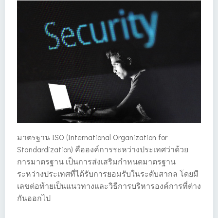
มาตรฐาน ISO (International Organization for
Standardization) คือองค์การระหว่างประเทศว่าด้วย
การมาตรฐาน เป็นการส่งเสริมกำหนดมาตรฐาน
ระหว่างประเทศที่ได้รับการยอมรับในระดับสากล โดยมี
เลขต่อท้ายเป็นแนวทางและวิธีการบริหารองค์การที่ต่าง
กันออกไป