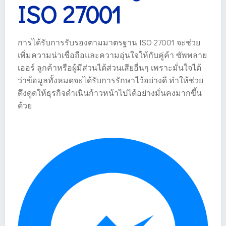
ISO 27001
การได้รับการรับรองตามมาตรฐาน ISO 27001 จะช่วย
เพิ่มความน่าเชื่อถือและความอุ่นใจให้กับคู่ค้า ซัพพลาย
เออร์ ลูกค้าหรือผู้มีส่วนได้ส่วนเสียอื่นๆ เพราะมั่นใจได้
ว่าข้อมูลทั้งหมดจะได้รับการรักษาไว้อย่างดี ทำให้ช่วย
ดึงดูดให้ธุรกิจดำเนินก้าวหน้าไปได้อย่างมั่นคงมากขึ้น
ด้วย