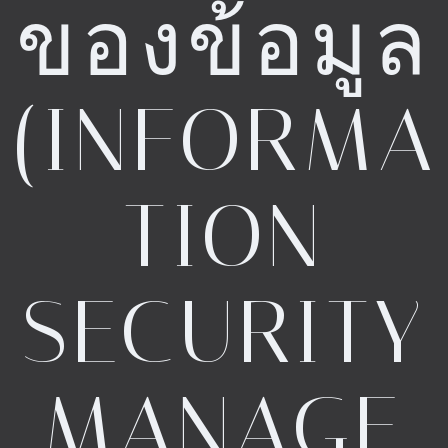
ของข้อมูล
(INFORMA
TION
SECURITY
MANAGE