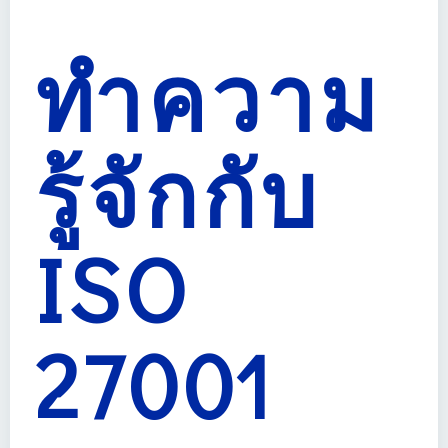
ทำความ
รู้จักกับ
ISO
27001