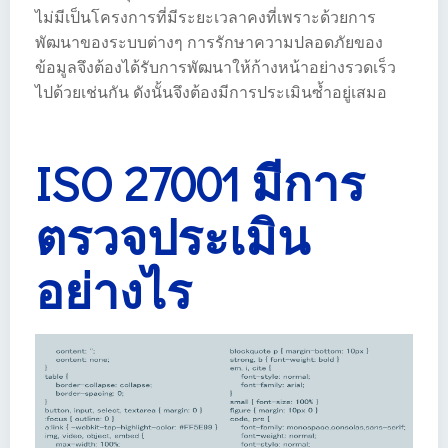
ไม่มีเป็นโครงการที่มีระยะเวลาคงที่เพราะด้วยการ
พัฒนาของระบบต่างๆ การรักษาความปลอดภัยของ
ข้อมูลจึงต้องได้รับการพัฒนาให้ก้างหน้าอย่างรวดเร็ว
ไปด้วยเช่นกัน ดังนั้นจึงต้องมีการประเมินซ้ำอยู่เสมอ
ISO 27001 มีการ
ตรวจประเมิน
อย่างไร