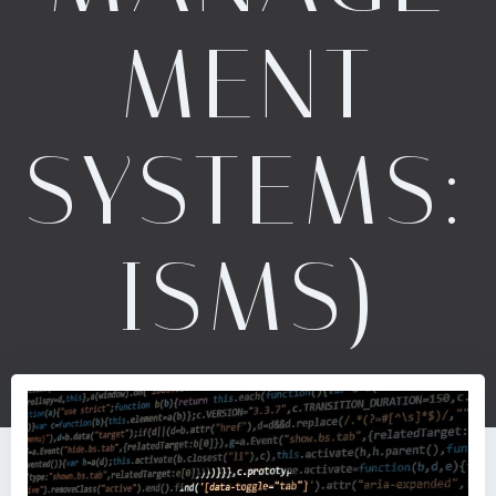
MENT
SYSTEMS:
ISMS)