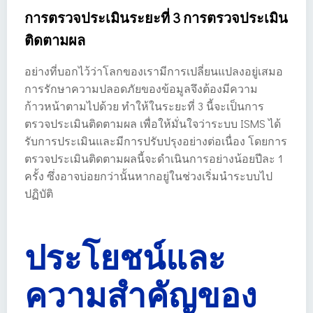
การตรวจประเมินระยะที่ 3 การตรวจประเมิน
ติดตามผล
อย่างที่บอกไว้ว่าโลกของเรามีการเปลี่ยนแปลงอยู่เสมอ
การรักษาความปลอดภัยของข้อมูลจึงต้องมีความ
ก้าวหน้าตามไปด้วย ทำให้ในระยะที่ 3 นี้จะเป็นการ
ตรวจประเมินติดตามผล เพื่อให้มั่นใจว่าระบบ ISMS ได้
รับการประเมินและมีการปรับปรุงอย่างต่อเนื่อง โดยการ
ตรวจประเมินติดตามผลนี้จะดำเนินการอย่างน้อยปีละ 1
ครั้ง ซึ่งอาจบ่อยกว่านั้นหากอยู่ในช่วงเริ่มนำระบบไป
ปฏิบัติ
ประโยชน์และ
ความสำคัญของ