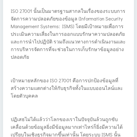
ISO 27001 นั้นเป็นมาตรฐานสากลในเรื่องของระบบการ
จัดการความปลอดภัยของข้อมูล (Information Security
Management Systems: ISMS) โดยมีเป้าหมายเพื่อการ
ประเมินความเสี่ยงในการออกแบบรักษาความปลอดภัย
และการนำไปปฏิบัติ รวมถึงแนวทางการดำเนินงานและ
การบริหารจัดการที่จะช่วยในการเก็บรักษาข้อมูลอย่าง
ปลอดภัย
เป้าหมายหลักของ ISO 27001 คือการปกป้องข้อมูลที่
สร้างความแตกต่างให้กับธุรกิจทั้งในแบบออนไลน์และ
โดยตัวบุคคล
ปฏิเสธไม่ได้แล้วว่าโลกของเราในปัจจุบันล้วนถูกขับ
เคลื่อนด้วยข้อมูลยิ่งมีข้อมูลมากเท่าไหร่ก็ยิ่งมีความได้
เปรียบในเชิงธุรกิจมากขึ้นเท่านั้น โดยระบบ ISMS นั้น