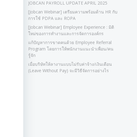
JOBCAN PAYROLL UPDATE APRIL 2025
[Jobcan Webinar] เตรียมความพร้อมด้าน HR กับ
การใช้ PDPA และ ROPA
[Jobcan Webinar] Employee Experience : มิติ
ใหม่ของการทำงานและการจัดการองค์กร
แก้ปัญหาการขาดคนด้วย Employee Referral
Program โดยการให้พนักงานแนะนำเพื่อน/คน
รู้จัก
เมื่อบริษัทให้ลางานแบบไม่รับค่าจ้าง/เงินเดือน
(Leave Without Pay) จะมีวิธีจัดการอย่างไร