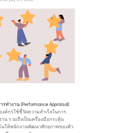
รทำงาน (Performance Appraisal)
ี่องค์กรใช้ชี้วัดความสำเร็จในการ
น รวมถึงเป็นเครื่องมือกระตุ้น
ร้นให้พนักงานพัฒนาศักยภาพของตัว