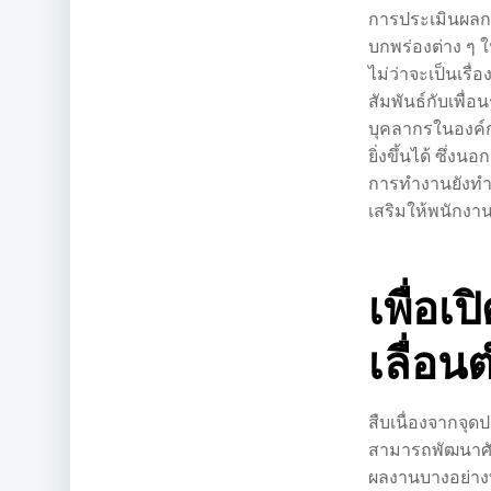
การประเมินผลก
บกพร่องต่าง ๆ
ไม่ว่าจะเป็นเร
สัมพันธ์กับเพื่
บุคลากรในองค์กร
ยิ่งขึ้นได้ ซึ่
การทำงานยังทำใ
เสริมให้พนักงาน
เพื่อเ
เลื่อน
สืบเนื่องจากจุ
สามารถพัฒนาศัก
ผลงานบางอย่าง