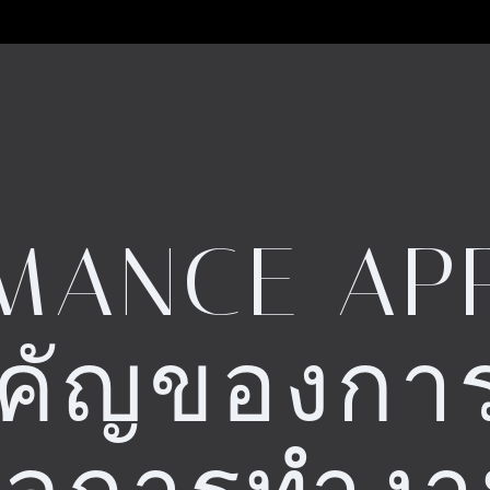
MANCE APP
คัญของการ