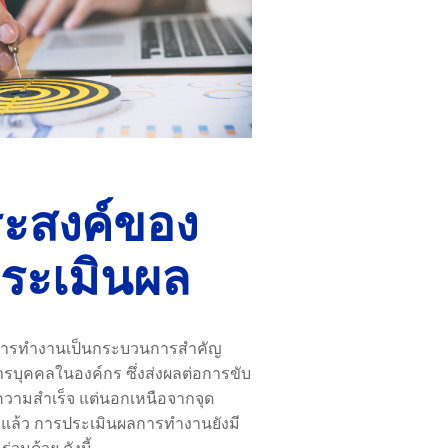
ระสงค์ของ
ระเมินผล
การทำงานเป็นกระบวนการสำคัญ
รบุคคลในองค์กร ซึ่งส่งผลต่อการขับ
่ความสำเร็จ แต่นอกเหนือจากจุด
วแล้ว การประเมินผลการทำงานยังมี
ร่วมด้วย ดังนี้