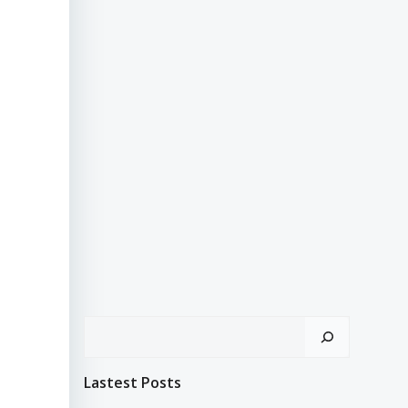
Search
Lastest Posts