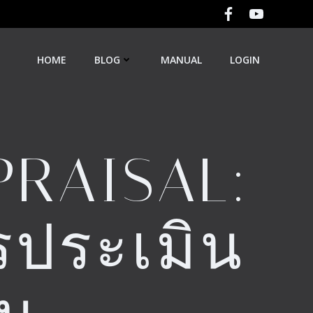
HOME
BLOG
MANUAL
LOGIN
RAISAL:
ประเมิน