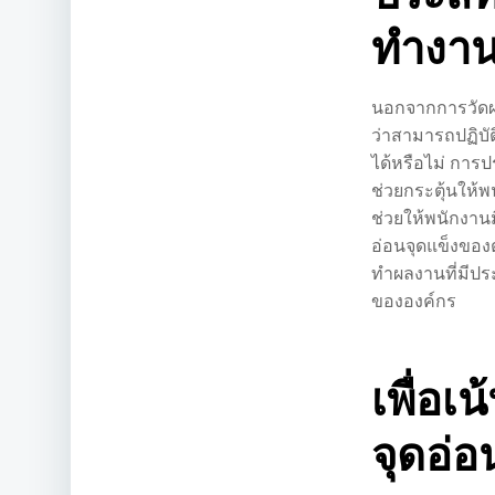
ทำงา
นอกจากการวัด
ว่าสามารถปฏิบ
ได้หรือไม่ การป
ช่วยกระตุ้นให้
ช่วยให้พนักงานมี
อ่อนจุดแข็งของตั
ทำผลงานที่มีปร
ขององค์กร
เพื่อเ
จุดอ่อ