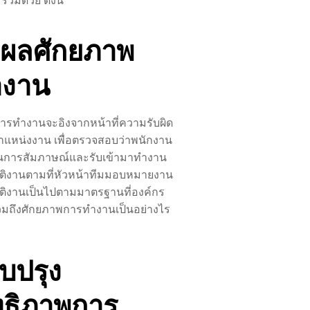
ัดผลศักยภาพ
ำงาน
ารทำงานจะอิงจากหน้าที่ความรับผิด
แหน่งงาน เพื่อตรวจสอบว่าพนักงาน
ผ่านการสัมภาษณ์และรับเข้ามาทำงาน
ัติงานตามที่หัวหน้าทีมมอบหมายงาน
ัติงานเป็นไปตามมาตรฐานที่องค์กร
รวมถึงศักยภาพการทำงานเป็นอย่างไร
ับปรุง
ทธิภาพการ