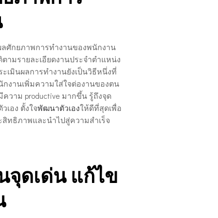
น
ผลศักยภาพการทำงานของพนักงาน
ัติตามรายละเอียดงานประจำตำแหน่ง
ระเมินผลการทำงานยังเป็นวิธีหนึ่งที่
พนักงานเพิ่มความใส่ใจต่องานของตน
ความ productive มากขึ้น รู้ถึงจุด
วเอง ตั้งใจ
พัฒนาตัวเอง
ให้ดีที่สุดเพื่อ
ะสิทธิภาพและนำไปสู่ความสำเร็จ
น้นจุดเด่น แก้ไข
น