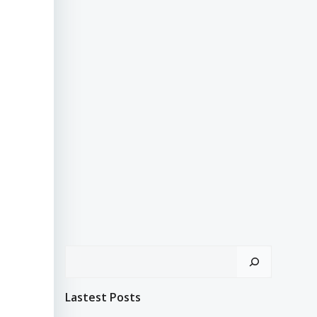
Search
Lastest Posts