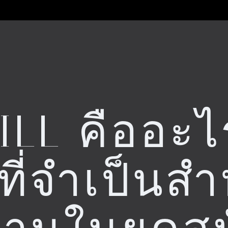
ILL คืออะไ
ที่จำเป็นส