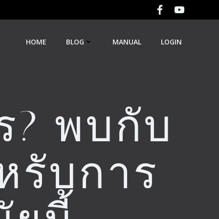
HOME
BLOG
MANUAL
LOGIN
ร? พบกับ
ำหรับการ