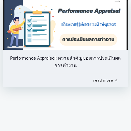
Performance Appraisal: ความสำคัญของการประเมินผล
การทำงาน
read more