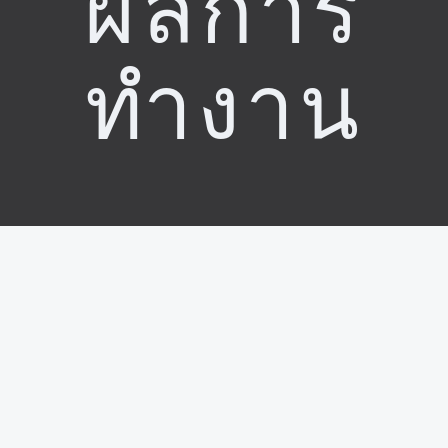
ผลการ
ทำงาน