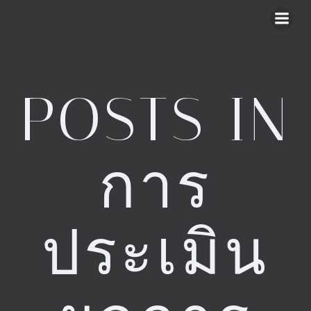
Skip
to
content
POSTS IN
การ
ประเมิน