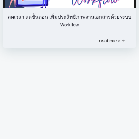
ลดเวลา ลดขั้นตอน เพิ่มประสิทธิภาพงานเอกสารด้วยระบบ
Workflow
read more