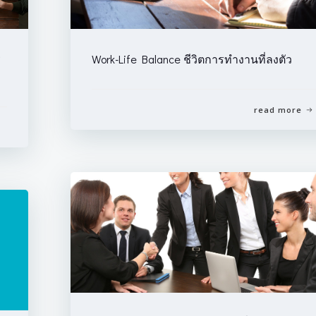
ร
Work-Life Balance ชีวิตการทำงานที่ลงตัว
read more