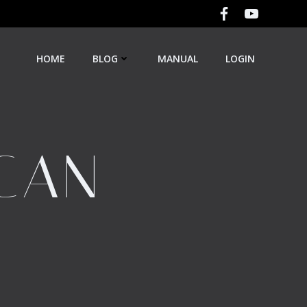
HOME
BLOG
MANUAL
LOGIN
CAN