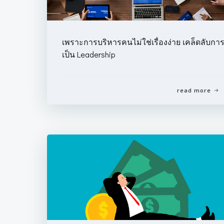
เพราะการบริหารคนไม่ใช่เรื่องง่าย เคล็ดลับกา
เป็น Leadership
read more