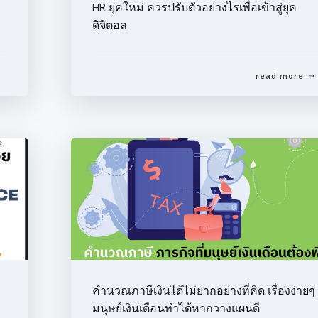
HR ยุคใหม่ ควรปรับตัวอย่างไรเพื่อเข้าสู่ยุค
ดิจิตอล
read more
คำนวณภาษีเงินได้ไม่ยากอย่างที่คิด เรื่องง่ายๆ ท
มนุษย์เงินเดือนทำได้หากวางแผนดี