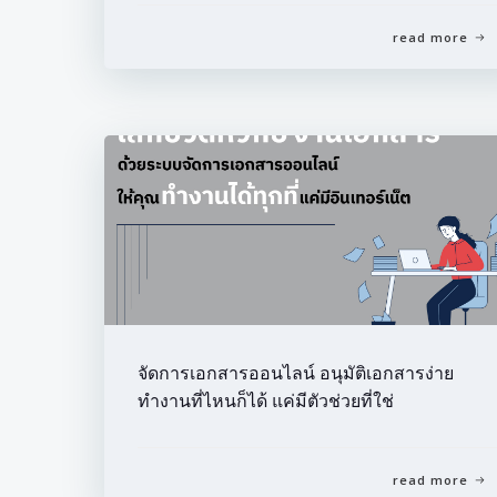
read more
จัดการเอกสารออนไลน์ อนุมัติเอกสารง่าย
ทำงานที่ไหนก็ได้ แค่มีตัวช่วยที่ใช่
read more