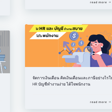
read more
จัดการเงินเดือน คิดเงินเดือนและภาษีอย่างไรให
HR บัญชีทำงานง่าย ได้ใจพนักงาน
read more