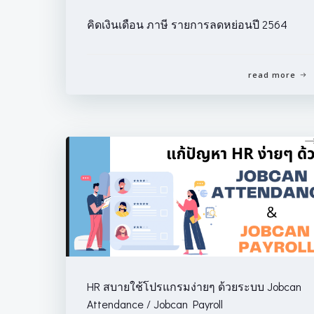
คิดเงินเดือน ภาษี รายการลดหย่อนปี 2564
read more
HR สบายใช้โปรแกรมง่ายๆ ด้วยระบบ Jobcan
Attendance / Jobcan Payroll