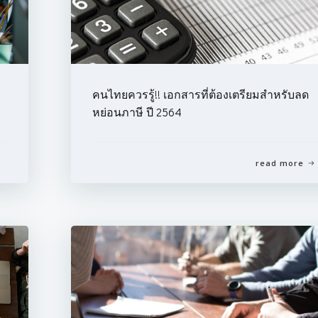
คนไทยควรรู้!! เอกสารที่ต้องเตรียมสำหรับลด
หย่อนภาษี ปี 2564
read more