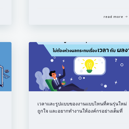
read more
เวลาและรูปแบบของงานแบบไหนที่คนรุ่นใหม่
ถูกใจ และอยากทำงานให้องค์กรอย่างเต็มที่