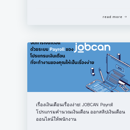
read more
เรื่องเงินเดือนเรื่องง่าย! JOBCAN Payroll
โปรแกรมคำนวณเงินเดือน ออกสลิปเงินเดือน
ออนไลน์ให้พนักงาน