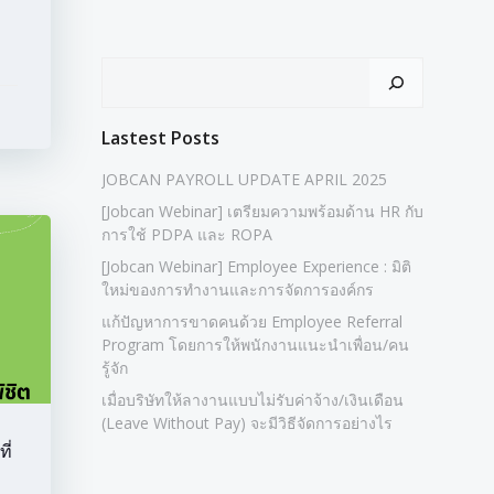
Search
Lastest Posts
JOBCAN PAYROLL UPDATE APRIL 2025
[Jobcan Webinar] เตรียมความพร้อมด้าน HR กับ
การใช้ PDPA และ ROPA
[Jobcan Webinar] Employee Experience : มิติ
ใหม่ของการทำงานและการจัดการองค์กร
แก้ปัญหาการขาดคนด้วย Employee Referral
Program โดยการให้พนักงานแนะนำเพื่อน/คน
รู้จัก
เมื่อบริษัทให้ลางานแบบไม่รับค่าจ้าง/เงินเดือน
(Leave Without Pay) จะมีวิธีจัดการอย่างไร
ี่