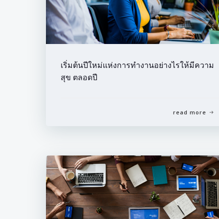
เริ่มต้นปีใหม่แห่งการทํางานอย่างไรให้มีความ
สุข ตลอดปี
read more